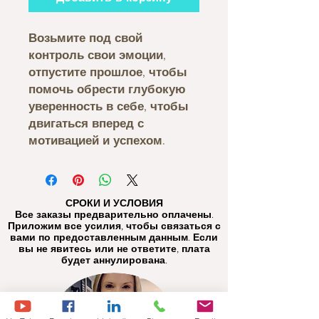
Возьмите под свой
контроль свои эмоции,
отпустите прошлое, чтобы
помочь обрести глубокую
уверенность в себе, чтобы
двигаться вперед с
мотивацией и успехом.
СРОКИ И УСЛОВИЯ
Все заказы предварительно оплачены.
Приложим все усилия, чтобы связаться с
вами по предоставленным данным. Если
вы не явитесь или не ответите, плата
будет аннулирована.