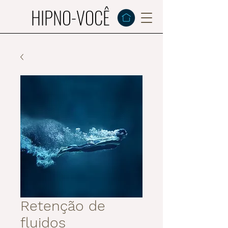
HIPNO-VOCÊ
Retenção de
fluidos