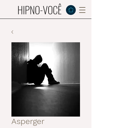
HIPNO-VOCÊ
Asperger