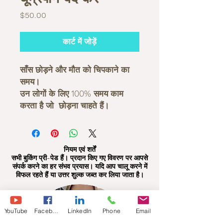
मूल्य
$50.00
कार्ट में जोड़ें
साँस छोड़ने और मौत को चिपकाने का
समय।
उन लोगों के लिए 100% समय काम
करता है जो छोड़ना चाहते हैं।
नियम एवं शर्तें
सभी बुकिंग प्री-पेड हैं। प्रदान किए गए विवरण पर आपसे
संपर्क करने का हर संभव प्रयास। यदि आप चालू करने में
विफल रहते हैं या उत्तर शुल्क जब्त कर लिया जाता है।
YouTube
Facebook
LinkedIn
Phone
Email