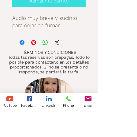
Agregar al carrito
Audio muy breve y sucinto
para dejar de fumar
TÉRMINOS Y CONDICIONES
Todas las reservas son prepagas. Todo lo
posible para contactarlo en los detalles
proporcionados. Si no se presenta o no
responde, se perderá la tarifa.
YouTube
Facebook
LinkedIn
Phone
Email
ELLIE MARRÓN