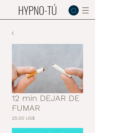
HYPNO-TÚ
12 min DEJAR DE
FUMAR
Precio
25,00 US$