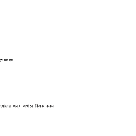
ত করা হয়.
সন্ধানের জন্য এখানে ক্লিক করুন